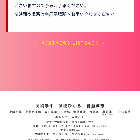
ございますので予めご了承ください。
※時間や場所は各展示場所へお問い合わせください。
＜ NEXT
NEWS LIST
BACK ＞