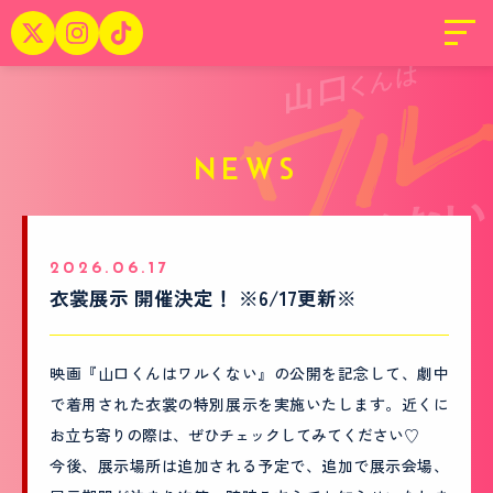
NEWS
2026.06.17
衣裳展示 開催決定！ ※6/17更新※
映画『山口くんはワルくない』の公開を記念して、劇中
で着用された衣裳の特別展示を実施いたします。近くに
お立ち寄りの際は、ぜひチェックしてみてください♡
今後、展示場所は追加される予定で、追加で展示会場、