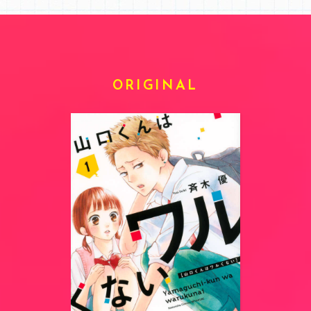
ORIGINAL