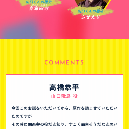
COMMENTS
高橋恭平
山口飛鳥 役
今回このお話をいただいてから、原作を読ませていただい
たのですが
その時に関西弁の役だと知り、すごく面白そうだなと思い