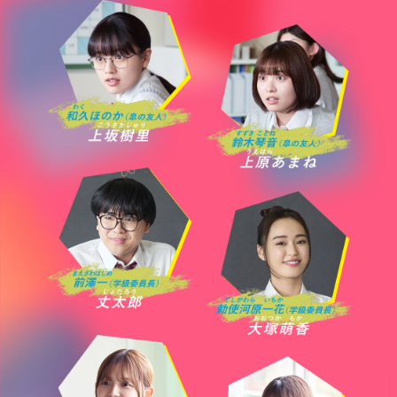
ギャップ男子・山口くん