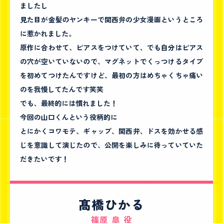
ましたし
見た目が金髪のヤンキーで関西弁の少女漫画というところ
に惹かれました。
原作に合わせて、ピアスをつけていて、でも自分はピアス
の穴が空いていないので、マグネットでくっつけるタイプ
を初めてつけたんですけど、最初の方はめちゃくちゃ痛い
のを我慢してたんです笑笑
でも、最終的には慣れました！
今回の山口くんという役柄的に
とにかくコワモテ、ギャップ、関西弁、ドスを効かせる感
じを意識して演じたので、公開を楽しみに待っていていた
だきたいです！
髙橋ひかる
篠原 皐 役