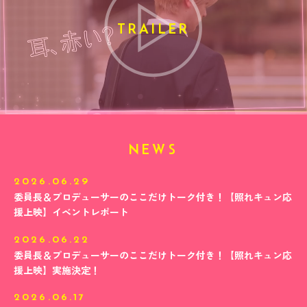
TRAILER
NEWS
2026.06.29
委員長＆プロデューサーのここだけトーク付き！【照れキュン応
援上映】イベントレポート
2026.06.22
委員長＆プロデューサーのここだけトーク付き！【照れキュン応
援上映】実施決定！
2026.06.17