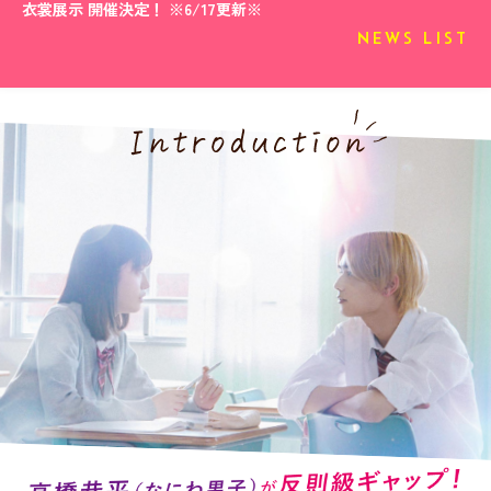
衣裳展示 開催決定！ ※6/17更新※
NEWS LIST