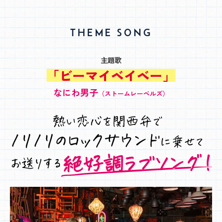
THEME SONG
主題歌
「ビーマイベイベー」
なにわ男子
（ストームレーベルズ）