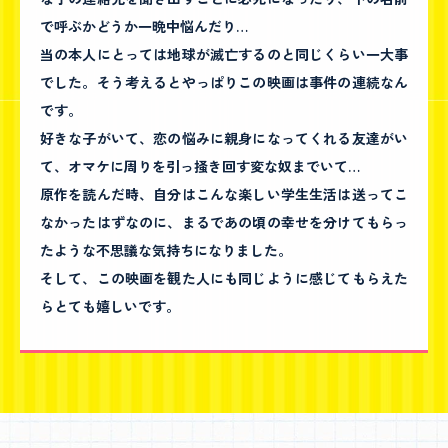
で呼ぶかどうか一晩中悩んだり…
当の本人にとっては地球が滅亡するのと同じくらい一大事
でした。そう考えるとやっぱりこの映画は事件の連続なん
です。
好きな子がいて、恋の悩みに親身になってくれる友達がい
て、オマケに周りを引っ掻き回す変な奴までいて…
原作を読んだ時、自分はこんな楽しい学生生活は送ってこ
なかったはずなのに、まるであの頃の幸せを分けてもらっ
たような不思議な気持ちになりました。
そして、この映画を観た人にも同じように感じてもらえた
らとても嬉しいです。